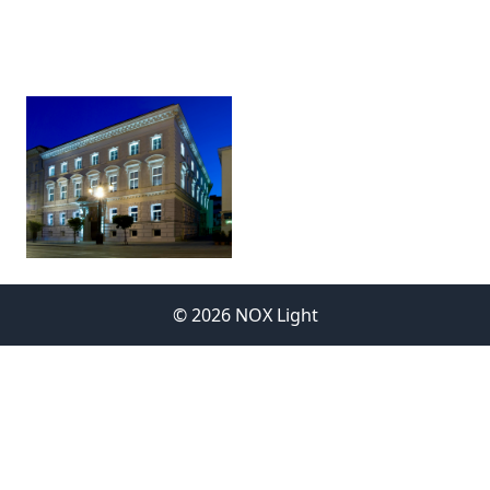
© 2026 NOX Light